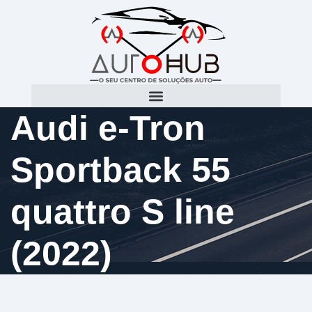
Audi e-Tron
Sportback 55
quattro S line
(2022)