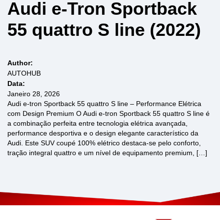
Audi e-Tron Sportback
55 quattro S line (2022)
Author:
AUTOHUB
Data:
Janeiro 28, 2026
Audi e-tron Sportback 55 quattro S line – Performance Elétrica
com Design Premium O Audi e-tron Sportback 55 quattro S line é
a combinação perfeita entre tecnologia elétrica avançada,
performance desportiva e o design elegante característico da
Audi. Este SUV coupé 100% elétrico destaca-se pelo conforto,
tração integral quattro e um nível de equipamento premium, […]