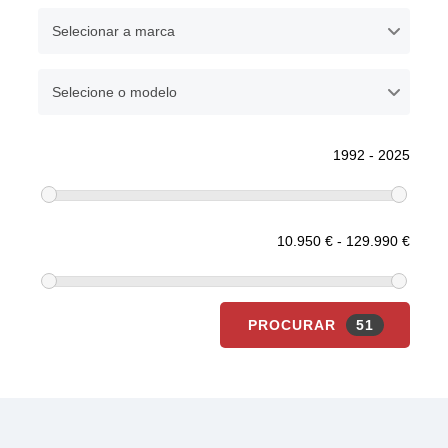
Selecionar a marca
Selecione o modelo
Ano
1992 - 2025
Preço
10.950 € - 129.990 €
PROCURAR
51