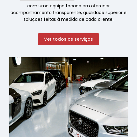
com uma equipa focada em oferecer
acompanhamento transparente, qualidade superior e
soluções feitas à medida de cada cliente.
Ver todos os serviços