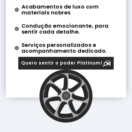
Acabamentos de luxo com
materiais nobres
Condução emocionante, para
sentir cada detalhe.
Serviços personalizados e
acompanhamento dedicado.
Quero sentir o poder Platinum!