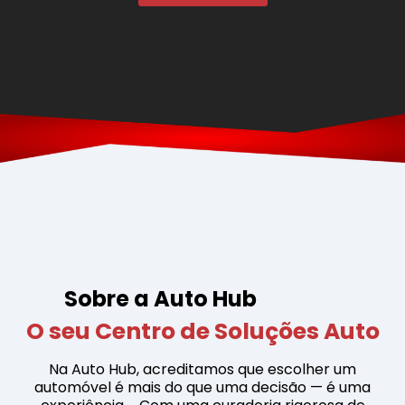
Sobre a Auto Hub
O seu Centro de Soluções Auto
Na Auto Hub, acreditamos que escolher um
automóvel é mais do que uma decisão — é uma