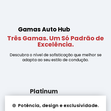
Gamas Auto Hub
Três Gamas. Um Só Padrão de
Excelência.
Descubra o nível de sofisticação que melhor se
adapta ao seu estilo de condução.
Platinum
Potência, design e exclusividade.