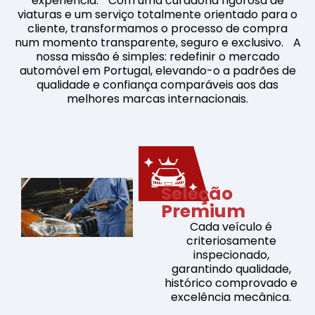
experiência. Com uma curadoria rigorosa de
viaturas e um serviço totalmente orientado para o
cliente, transformamos o processo de compra
num momento transparente, seguro e exclusivo. A
nossa missão é simples: redefinir o mercado
automóvel em Portugal, elevando-o a padrões de
qualidade e confiança comparáveis aos das
melhores marcas internacionais.
Seleção
Premium
Cada veículo é
criteriosamente
inspecionado,
garantindo qualidade,
histórico comprovado e
excelência mecânica.