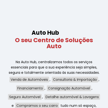
Auto Hub
O seu Centro de Soluções
Auto
Na Auto Hub, centralizamos todos os serviços
essenciais para que a sua experiência seja simples,
segura e totalmente orientada às suas necessidades.
Venda de Automóveis
,
Consultoria & Importação
,
Financiamento
,
Consignação Automóvel
,
Seguro Automóvel
,
Detalhe automóvel & Lavagens
e
Compramos o seu carro
tudo num só espaço,