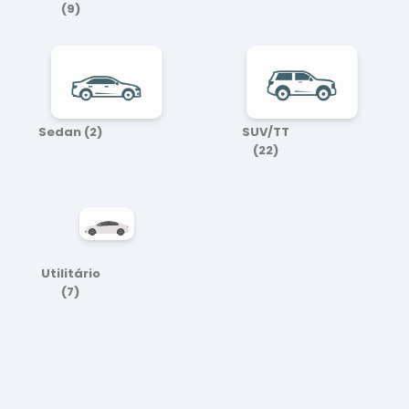
(9)
Sedan
(2)
SUV/TT
(22)
Utilitário
(7)