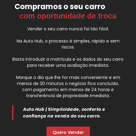
Compramos o seu carro
com oportunidade de troca
Vender o seu carro nunca foi tão fácil.
Na Auto Hub, o processo é simples, rápido e sem
riscos.
Basta introduzir a matrícula e os dados do seu carro
para receber uma avaliação imediata.
Marque o dia que lhe for mais conveniente e em
menos de 30 minutos o negócio fica concluído,
com pagamento em menos de 24 horas e
transferência de propriedade imediata.
Auto Hub | Simplicidade, conforto e
confiança na venda do seu carro.
Quero Vender