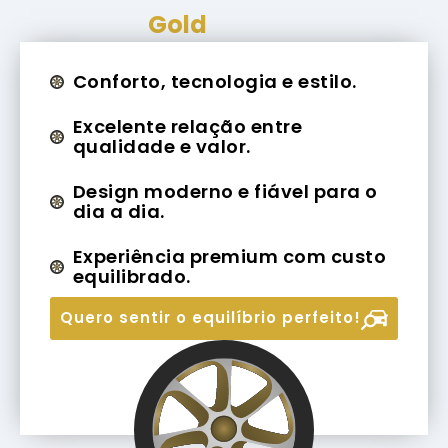
Gold
Conforto, tecnologia e estilo.
Excelente relação entre
qualidade e valor.
Design moderno e fiável para o
dia a dia.
Experiência premium com custo
equilibrado.
Quero sentir o equilíbrio perfeito!