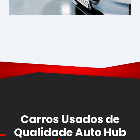
Carros Usados de
Qualidade Auto Hub