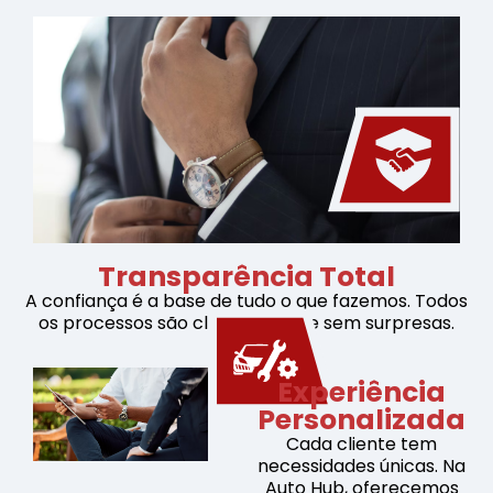
Transparência Total
A confiança é a base de tudo o que fazemos. Todos
os processos são claros, justos e sem surpresas.
Experiência
Personalizada
Cada cliente tem
necessidades únicas. Na
Auto Hub, oferecemos