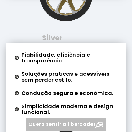
Silver
Fiabilidade, eficiência e
transparência.
Soluções práticas e acessíveis
sem perder estilo.
Condução segura e económica.
Simplicidade moderna e design
funcional.
Quero sentir a liberdade!