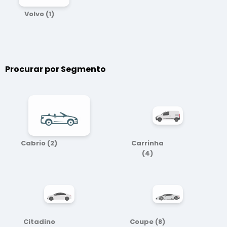
Volvo
(1)
Procurar por
Segmento
Cabrio
(2)
Carrinha
(4)
Citadino
Coupe
(8)