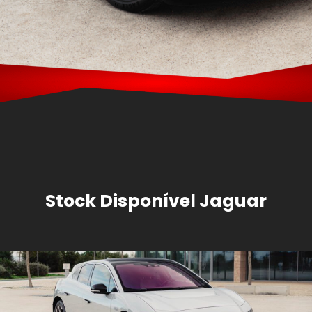
Stock Disponível Jaguar