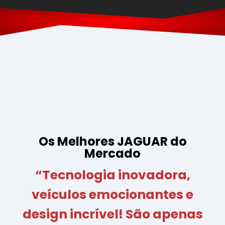
Os Melhores JAGUAR do
Mercado
“Tecnologia inovadora,
veículos emocionantes e
design incrível! São apenas