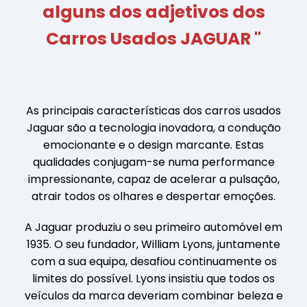
alguns dos adjetivos dos
Carros Usados JAGUAR "
As principais características dos carros usados
Jaguar são a tecnologia inovadora, a condução
emocionante e o design marcante. Estas
qualidades conjugam-se numa performance
impressionante, capaz de acelerar a pulsação,
atrair todos os olhares e despertar emoções.
A Jaguar produziu o seu primeiro automóvel em
1935. O seu fundador, William Lyons, juntamente
com a sua equipa, desafiou continuamente os
limites do possível. Lyons insistiu que todos os
veículos da marca deveriam combinar beleza e