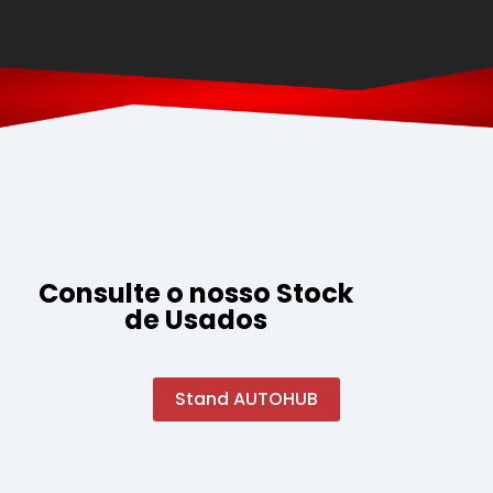
Consulte o nosso Stock
de Usados
Stand AUTOHUB