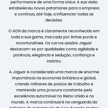
performance de uma forma única. A sua visão
estabeleceu novos patamares para a empresa
e continua, até hoje, a influenciar todas as
decisões.
O ADN da marca é claramente reconhecido em
toda a sua gama, marcada por linhas puras e
inconfundíveis. Os carros usados Jaguar
destacam-se por qualidades como agilidade e
potência, elegância e sedução, confiança e
instinto.
A Jaguar é considerada uma marca de enorme
importância na economia britânica e global,
criando milhares de postos de trabalho e
mantendo uma procura constante pela
excelência automóvel no Reino Unido e no
mundo. A marca continuará na vanguarda da