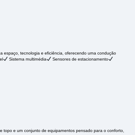
a espaço, tecnologia e eficiência, oferecendo uma condução
el
Sistema multimédia
Sensores de estacionamento
de topo e um conjunto de equipamentos pensado para o conforto,