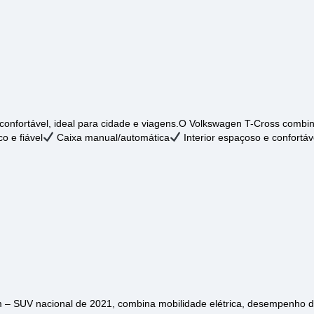
nfortável, ideal para cidade e viagens.O Volkswagen T-Cross combin
 e fiável
Caixa manual/automática
Interior espaçoso e confortáv
um – SUV nacional de 2021, combina mobilidade elétrica, desempenho 