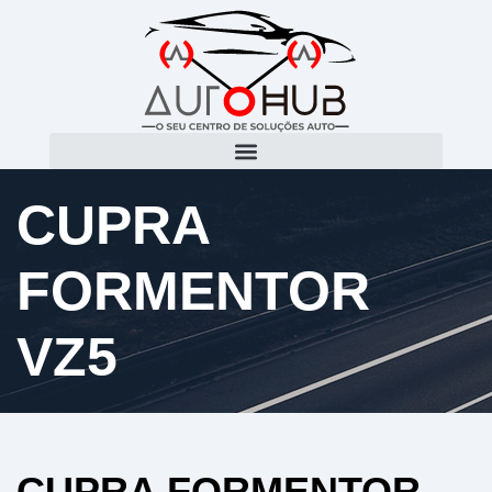
CUPRA
FORMENTOR
VZ5
CUPRA FORMENTOR