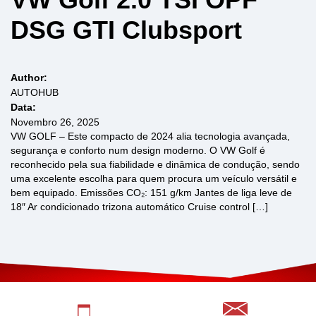
DSG GTI Clubsport
Author:
AUTOHUB
Data:
Novembro 26, 2025
VW GOLF – Este compacto de 2024 alia tecnologia avançada,
segurança e conforto num design moderno. O VW Golf é
reconhecido pela sua fiabilidade e dinâmica de condução, sendo
uma excelente escolha para quem procura um veículo versátil e
bem equipado. Emissões CO₂: 151 g/km Jantes de liga leve de
18″ Ar condicionado trizona automático Cruise control […]