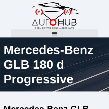
Mercedes-Benz
GLB 180 d
Progressive
Mercedes-Benz GLB