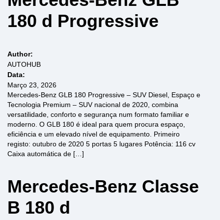
180 d Progressive
Author:
AUTOHUB
Data:
Março 23, 2026
Mercedes-Benz GLB 180 Progressive – SUV Diesel, Espaço e
Tecnologia Premium – SUV nacional de 2020, combina
versatilidade, conforto e segurança num formato familiar e
moderno. O GLB 180 é ideal para quem procura espaço,
eficiência e um elevado nível de equipamento. Primeiro
registo: outubro de 2020 5 portas 5 lugares Potência: 116 cv
Caixa automática de […]
Mercedes-Benz Classe
B 180 d