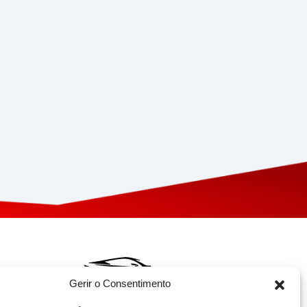
Gerir o Consentimento