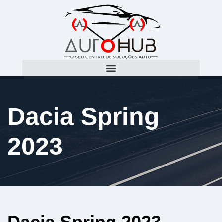
Dacia Spring
2023
Dacia Spring 2023