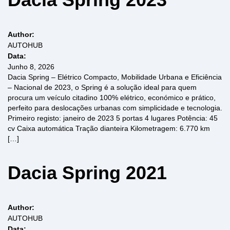
Author:
AUTOHUB
Data:
Junho 8, 2026
Dacia Spring – Elétrico Compacto, Mobilidade Urbana e Eficiência
– Nacional de 2023, o Spring é a solução ideal para quem
procura um veículo citadino 100% elétrico, económico e prático,
perfeito para deslocações urbanas com simplicidade e tecnologia.
Primeiro registo: janeiro de 2023 5 portas 4 lugares Potência: 45
cv Caixa automática Tração dianteira Kilometragem: 6.770 km
[…]
Dacia Spring 2021
Author:
AUTOHUB
Data: