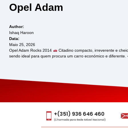
Opel Adam
Author:
Ishaq Haroon
Data:
Maio 25, 2026
Opel Adam Rocks 2014
Citadino compacto, irreverente e che
sendo ideal para quem procura um carro económico e diferente.
+(351) 936 646 460
(Chamada para Rede Móvel Nacional)