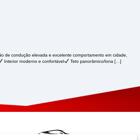
ição de condução elevada e excelente comportamento em cidade,
Interior moderno e confortável
Teto panorâmico/lona […]