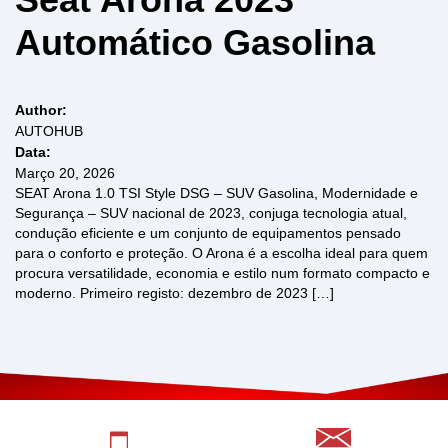
Automático Gasolina
Author:
AUTOHUB
Data:
Março 20, 2026
SEAT Arona 1.0 TSI Style DSG – SUV Gasolina, Modernidade e
Segurança – SUV nacional de 2023, conjuga tecnologia atual,
condução eficiente e um conjunto de equipamentos pensado
para o conforto e proteção. O Arona é a escolha ideal para quem
procura versatilidade, economia e estilo num formato compacto e
moderno. Primeiro registo: dezembro de 2023 […]