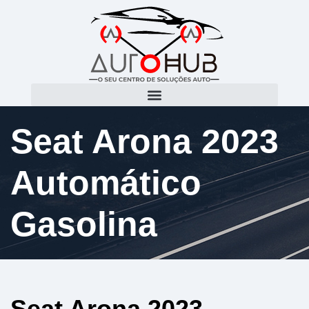
Seat Arona 2023
Automático
Gasolina
Seat Arona 2023