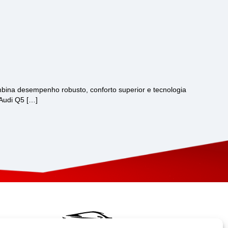
bina desempenho robusto, conforto superior e tecnologia
 Audi Q5 […]