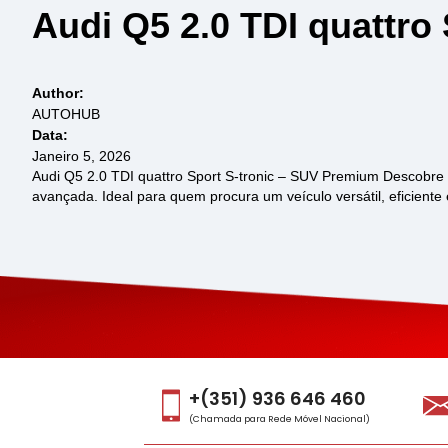
Audi Q5 2.0 TDI quattro 
Author:
AUTOHUB
Data:
Janeiro 5, 2026
Audi Q5 2.0 TDI quattro Sport S-tronic – SUV Premium Descobre 
avançada. Ideal para quem procura um veículo versátil, eficient
+(351) 936 646 460
(Chamada para Rede Móvel Nacional)