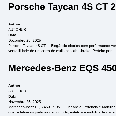
Porsche Taycan 4S CT 
Author:
AUTOHUB
Data:
Dezembro 28, 2025
Porsche Taycan 4S CT – Elegância elétrica com performance ver
versatilidade de um carro de estilo shooting-brake. Perfeito para 
Mercedes-Benz EQS 450
Author:
AUTOHUB
Data:
Novembro 25, 2025
Mercedes-Benz EQS 450+ SUV – Elegância, Potência e Mobilidade
que redefine os padrões de conforto, estética e mobilidade susten