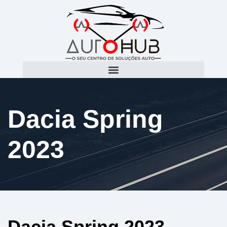
Dacia Spring
2023
Dacia Spring 2023