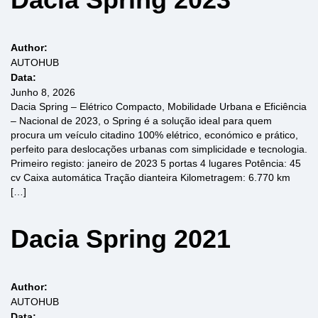
Author:
AUTOHUB
Data:
Junho 8, 2026
Dacia Spring – Elétrico Compacto, Mobilidade Urbana e Eficiência
– Nacional de 2023, o Spring é a solução ideal para quem
procura um veículo citadino 100% elétrico, económico e prático,
perfeito para deslocações urbanas com simplicidade e tecnologia.
Primeiro registo: janeiro de 2023 5 portas 4 lugares Potência: 45
cv Caixa automática Tração dianteira Kilometragem: 6.770 km
[…]
Dacia Spring 2021
Author:
AUTOHUB
Data: