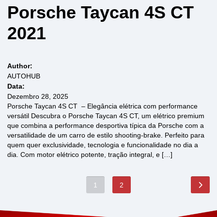
Porsche Taycan 4S CT
2021
Author:
AUTOHUB
Data:
Dezembro 28, 2025
Porsche Taycan 4S CT – Elegância elétrica com performance
versátil Descubra o Porsche Taycan 4S CT, um elétrico premium
que combina a performance desportiva típica da Porsche com a
versatilidade de um carro de estilo shooting-brake. Perfeito para
quem quer exclusividade, tecnologia e funcionalidade no dia a
dia. Com motor elétrico potente, tração integral, e […]
1
2