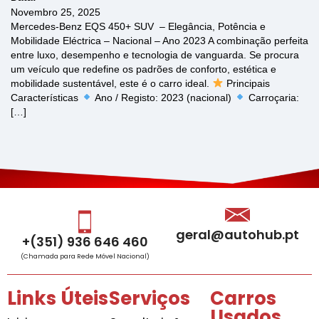
Novembro 25, 2025
Mercedes-Benz EQS 450+ SUV – Elegância, Potência e
Mobilidade Eléctrica – Nacional – Ano 2023 A combinação perfeita
entre luxo, desempenho e tecnologia de vanguarda. Se procura
um veículo que redefine os padrões de conforto, estética e
mobilidade sustentável, este é o carro ideal.
Principais
Características
Ano / Registo: 2023 (nacional)
Carroçaria:
[…]
geral@autohub.pt
+(351) 936 646 460
(Chamada para Rede Móvel Nacional)
Links Úteis
Serviços
Carros
Usados