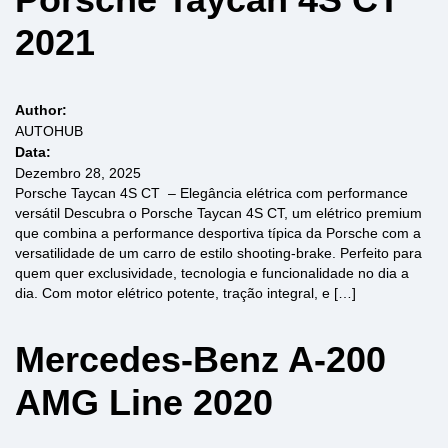
2021
Author:
AUTOHUB
Data:
Dezembro 28, 2025
Porsche Taycan 4S CT – Elegância elétrica com performance
versátil Descubra o Porsche Taycan 4S CT, um elétrico premium
que combina a performance desportiva típica da Porsche com a
versatilidade de um carro de estilo shooting-brake. Perfeito para
quem quer exclusividade, tecnologia e funcionalidade no dia a
dia. Com motor elétrico potente, tração integral, e […]
Mercedes-Benz A-200
AMG Line 2020