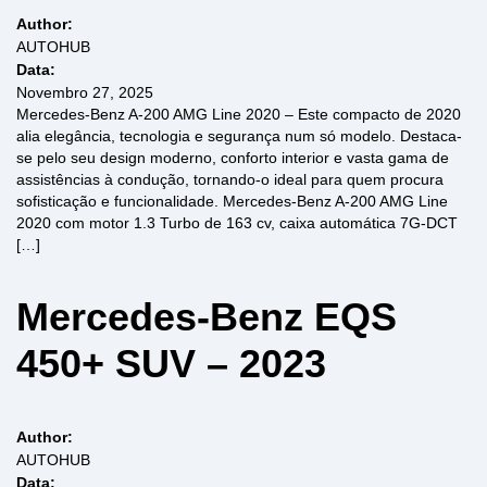
Author:
AUTOHUB
Data:
Novembro 27, 2025
Mercedes-Benz A-200 AMG Line 2020 – Este compacto de 2020
alia elegância, tecnologia e segurança num só modelo. Destaca-
se pelo seu design moderno, conforto interior e vasta gama de
assistências à condução, tornando-o ideal para quem procura
sofisticação e funcionalidade. Mercedes-Benz A-200 AMG Line
2020 com motor 1.3 Turbo de 163 cv, caixa automática 7G-DCT
[…]
Mercedes-Benz EQS
450+ SUV – 2023
Author:
AUTOHUB
Data: