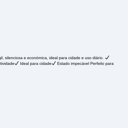
 silenciosa e económica, ideal para cidade e uso diário.
tividade
Ideal para cidade
Estado impecável Perfeito para