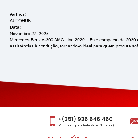
Author:
AUTOHUB
Data:
Novembro 27, 2025
Mercedes-Benz A-200 AMG Line 2020 – Este compacto de 2020 ali
assistências à condução, tornando-o ideal para quem procura s
+(351) 936 646 460
(Chamada para Rede Móvel Nacional)