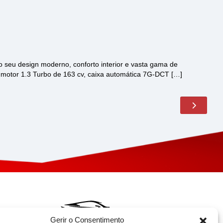
seu design moderno, conforto interior e vasta gama de
 motor 1.3 Turbo de 163 cv, caixa automática 7G-DCT […]
Gerir o Consentimento