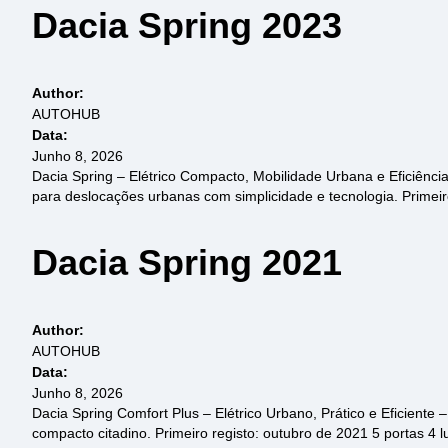
Dacia Spring 2023
Author:
AUTOHUB
Data:
Junho 8, 2026
Dacia Spring – Elétrico Compacto, Mobilidade Urbana e Eficiência
para deslocações urbanas com simplicidade e tecnologia. Primeir
Dacia Spring 2021
Author:
AUTOHUB
Data:
Junho 8, 2026
Dacia Spring Comfort Plus – Elétrico Urbano, Prático e Eficiente
compacto citadino. Primeiro registo: outubro de 2021 5 portas 4 