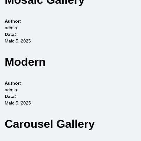
Author:
admin
Data:
Maio 5, 2025
Modern
Author:
admin
Data:
Maio 5, 2025
Carousel Gallery