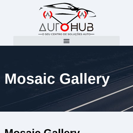
Mosaic Gallery
Mosaic Gallery