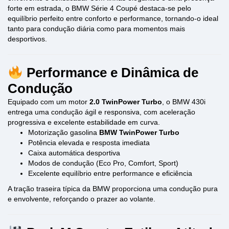
forte em estrada, o BMW Série 4 Coupé destaca-se pelo
equilíbrio perfeito entre conforto e performance, tornando-o ideal
tanto para condução diária como para momentos mais
desportivos.
Performance e Dinâmica de
Condução
Equipado com um motor
2.0 TwinPower Turbo
, o BMW 430i
entrega uma condução ágil e responsiva, com aceleração
progressiva e excelente estabilidade em curva.
Motorização gasolina
BMW TwinPower Turbo
Potência elevada e resposta imediata
Caixa automática desportiva
Modos de condução (Eco Pro, Comfort, Sport)
Excelente equilíbrio entre performance e eficiência
A tração traseira típica da BMW proporciona uma condução pura
e envolvente, reforçando o prazer ao volante.