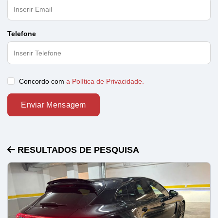
Telefone
Concordo com
a Política de Privacidade.
Enviar Mensagem
RESULTADOS DE PESQUISA