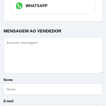
WHATSAPP
MENSAGEM AO VENDEDOR
Nome
E-mail