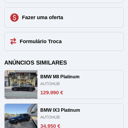
Fazer uma oferta
Formulário Troca
ANÚNCIOS SIMILARES
BMW M8 Platinum
AUTOHUB
129.990 €
BMW IX3 Platinum
AUTOHUB
34.950 €