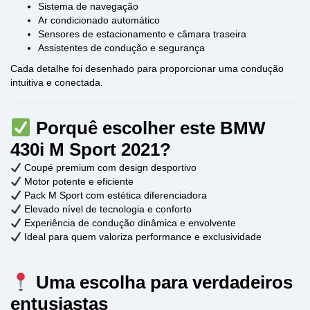
Sistema de navegação
Ar condicionado automático
Sensores de estacionamento e câmara traseira
Assistentes de condução e segurança
Cada detalhe foi desenhado para proporcionar uma condução
intuitiva e conectada.
Porquê escolher este BMW
430i M Sport 2021?
Coupé premium com design desportivo
Motor potente e eficiente
Pack M Sport com estética diferenciadora
Elevado nível de tecnologia e conforto
Experiência de condução dinâmica e envolvente
Ideal para quem valoriza performance e exclusividade
Uma escolha para verdadeiros
entusiastas