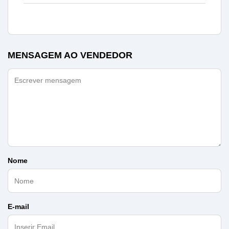
MENSAGEM AO VENDEDOR
Nome
E-mail