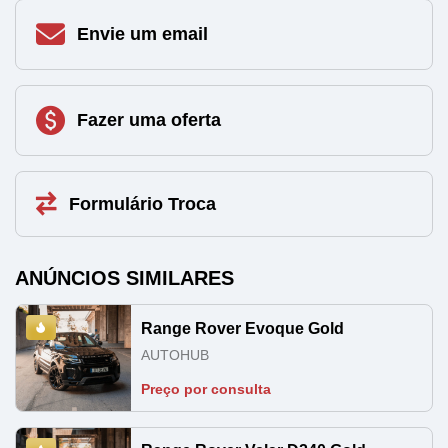
Envie um email
Fazer uma oferta
Formulário Troca
ANÚNCIOS SIMILARES
Range Rover Evoque Gold
AUTOHUB
Preço por consulta