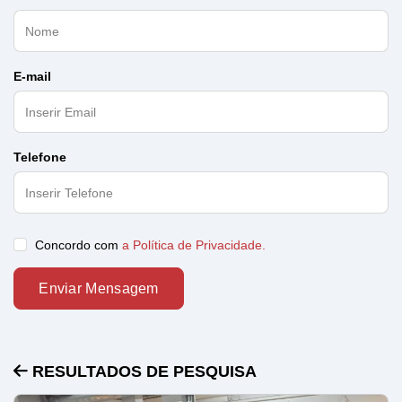
E-mail
Telefone
Concordo com
a Política de Privacidade.
Enviar Mensagem
RESULTADOS DE PESQUISA