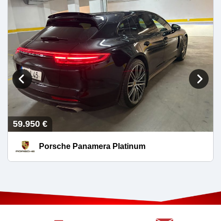
59.950 €
Porsche Panamera Platinum