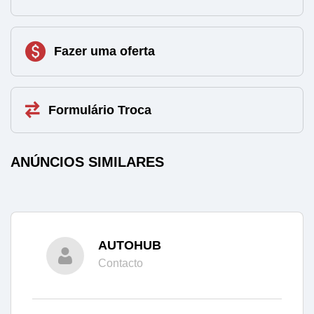
Fazer uma oferta
Formulário Troca
ANÚNCIOS SIMILARES
AUTOHUB
Contacto