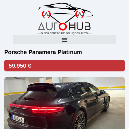
Porsche Panamera Platinum
59.950 €