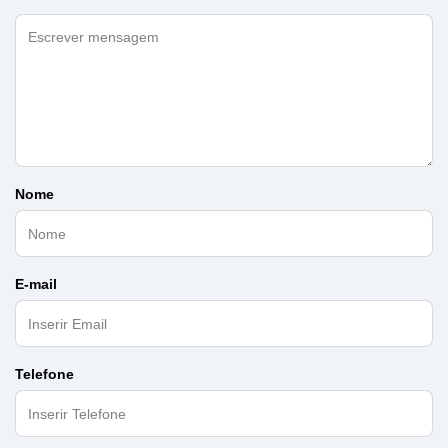
Nome
E-mail
Telefone