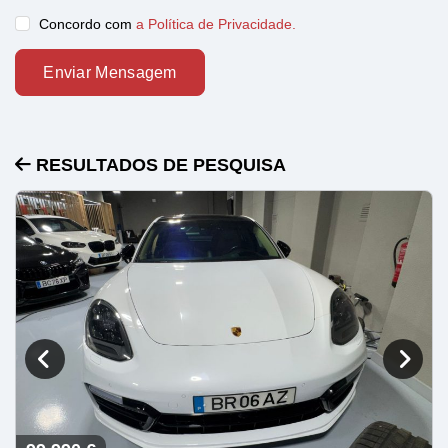
Concordo com
a Política de Privacidade.
Enviar Mensagem
RESULTADOS DE PESQUISA