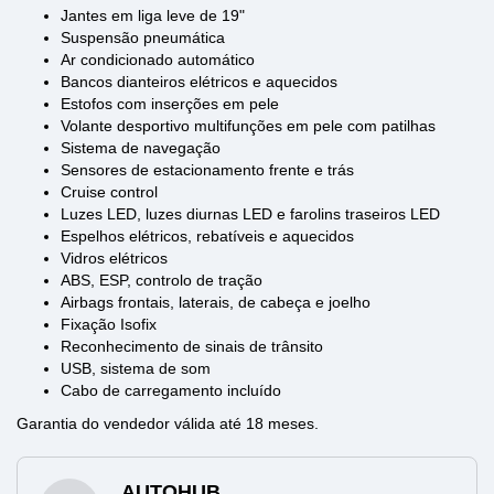
Jantes em liga leve de 19"
Suspensão pneumática
Ar condicionado automático
Bancos dianteiros elétricos e aquecidos
Estofos com inserções em pele
Volante desportivo multifunções em pele com patilhas
Sistema de navegação
Sensores de estacionamento frente e trás
Cruise control
Luzes LED, luzes diurnas LED e farolins traseiros LED
Espelhos elétricos, rebatíveis e aquecidos
Vidros elétricos
ABS, ESP, controlo de tração
Airbags frontais, laterais, de cabeça e joelho
Fixação Isofix
Reconhecimento de sinais de trânsito
USB, sistema de som
Cabo de carregamento incluído
Garantia do vendedor válida até 18 meses.
AUTOHUB