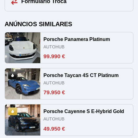
Formulário Troca
ANÚNCIOS SIMILARES
Porsche Panamera Platinum
AUTOHUB
99.990 €
Porsche Taycan 4S CT Platinum
AUTOHUB
79.950 €
Porsche Cayenne S E-Hybrid Gold
AUTOHUB
49.950 €