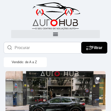
Filtrar
Vendido: de A a Z