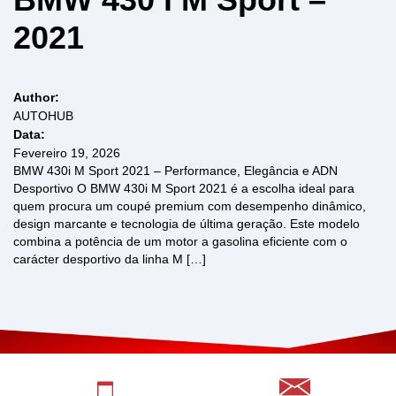
2021
Author:
AUTOHUB
Data:
Fevereiro 19, 2026
BMW 430i M Sport 2021 – Performance, Elegância e ADN
Desportivo O BMW 430i M Sport 2021 é a escolha ideal para
quem procura um coupé premium com desempenho dinâmico,
design marcante e tecnologia de última geração. Este modelo
combina a potência de um motor a gasolina eficiente com o
carácter desportivo da linha M […]