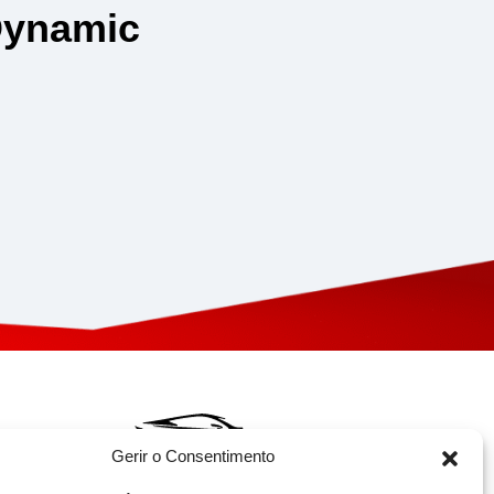
Dynamic
Gerir o Consentimento