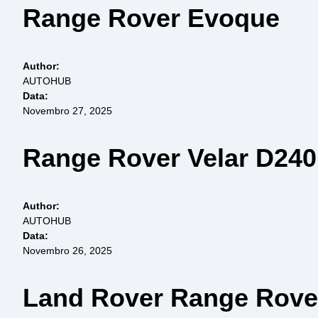
Range Rover Evoque
Author:
AUTOHUB
Data:
Novembro 27, 2025
Range Rover Velar D240
Author:
AUTOHUB
Data:
Novembro 26, 2025
Land Rover Range Rove