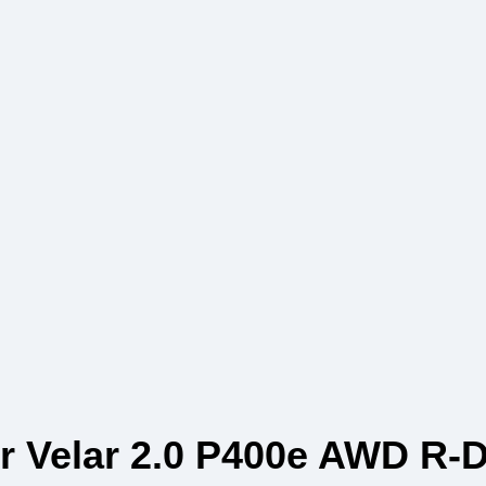
r Velar 2.0 P400e AWD R-