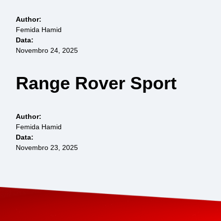
Author:
Femida Hamid
Data:
Novembro 24, 2025
Range Rover Sport
Author:
Femida Hamid
Data:
Novembro 23, 2025